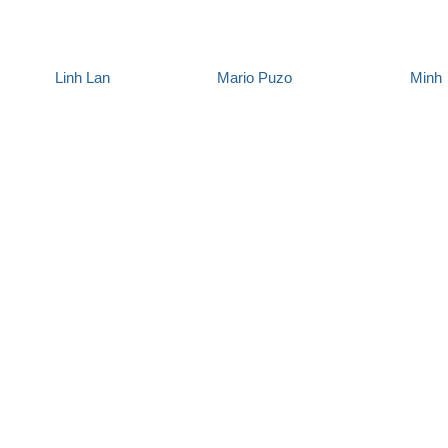
Linh Lan
Mario Puzo
Minh