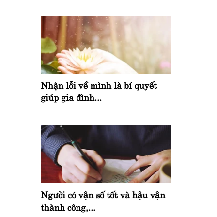
Nhận lỗi về mình là bí quyết
giúp gia đình...
Người có vận số tốt và hậu vận
thành công,...