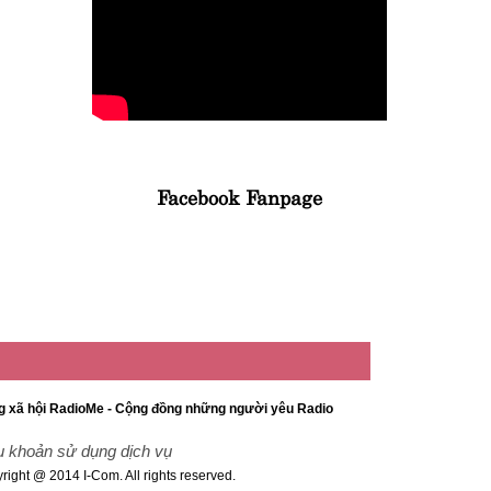
Facebook Fanpage
 xã hội RadioMe - Cộng đồng những người yêu Radio
u khoản sử dụng dịch vụ
right @ 2014 I-Com. All rights reserved.