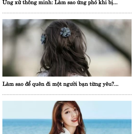
Ứng xử thông minh: Làm sao ứng phó khi bị...
Làm sao để quên đi một người bạn từng yêu?...