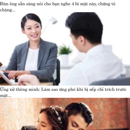
Đàn ông sẵn sàng nói cho bạn nghe 4 bí mật này, chứng tỏ
chàng...
Ứng xử thông minh: Làm sao ứng phó khi bị sếp chỉ trích trước
mặt...