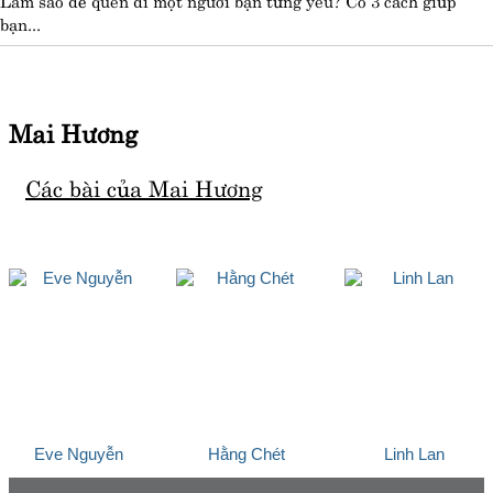
bạn...
Mai Hương
Các bài của Mai Hương
Eve Nguyễn
Hằng Chét
Linh Lan