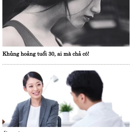
Khủng hoảng tuổi 30, ai mà chả có!