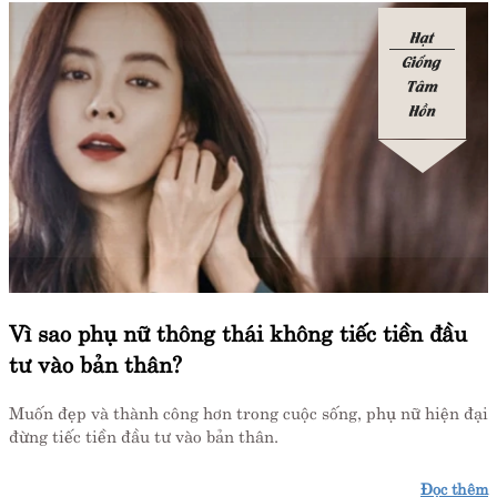
Hạt
Giống
Tâm
Hồn
Vì sao phụ nữ thông thái không tiếc tiền đầu
tư vào bản thân?
Muốn đẹp và thành công hơn trong cuộc sống, phụ nữ hiện đại
đừng tiếc tiền đầu tư vào bản thân.
Đọc thêm