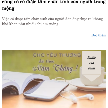
cũng sẽ có được tấm chân tình của người trong
mộng
Việc có được tấm chân tình của người đàn ông thực ra không
khó khăn như nhiều chị em tưởng.
Đọc thêm
Radio
Gia
Đình