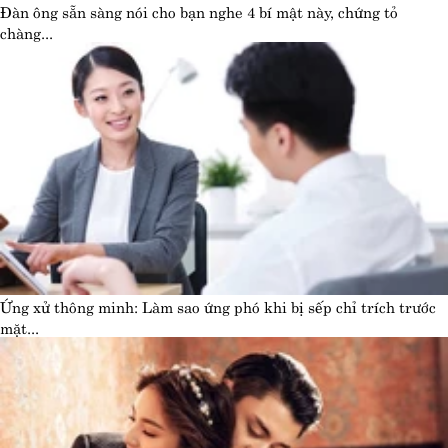
Đàn ông sẵn sàng nói cho bạn nghe 4 bí mật này, chứng tỏ
chàng...
Ứng xử thông minh: Làm sao ứng phó khi bị sếp chỉ trích trước
mặt...