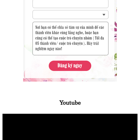
Youtube