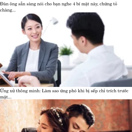
Đàn ông sẵn sàng nói cho bạn nghe 4 bí mật này, chứng tỏ
chàng...
Ứng xử thông minh: Làm sao ứng phó khi bị sếp chỉ trích trước
mặt...