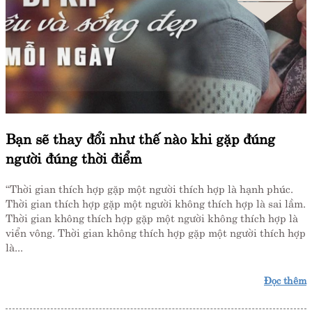
Bạn sẽ thay đổi như thế nào khi gặp đúng
người đúng thời điểm
“Thời gian thích hợp gặp một người thích hợp là hạnh phúc.
Thời gian thích hợp gặp một người không thích hợp là sai lầm.
Thời gian không thích hợp gặp một người không thích hợp là
viển vông. Thời gian không thích hợp gặp một người thích hợp
là...
Đọc thêm