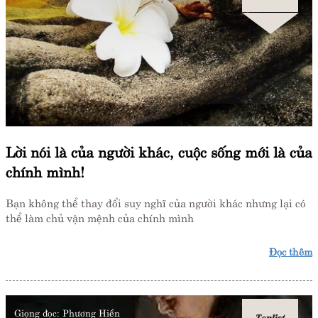
Lời nói là của người khác, cuộc sống mới là của
chính mình!
Bạn không thể thay đổi suy nghĩ của người khác nhưng lại có
thể làm chủ vận mệnh của chính mình
Đọc thêm
Giọng đọc:
Phương Hiền
Toplist