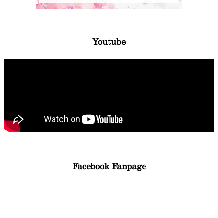
Youtube
Facebook Fanpage