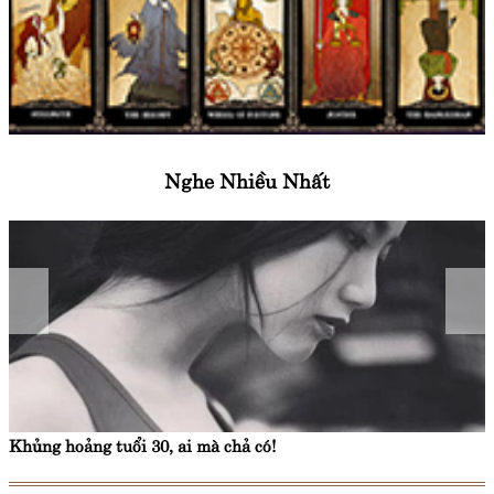
Nghe Nhiều Nhất
Khủng hoảng tuổi 30, ai mà chả có!