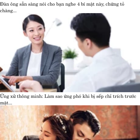
Đàn ông sẵn sàng nói cho bạn nghe 4 bí mật này, chứng tỏ
chàng...
Ứng xử thông minh: Làm sao ứng phó khi bị sếp chỉ trích trước
mặt...