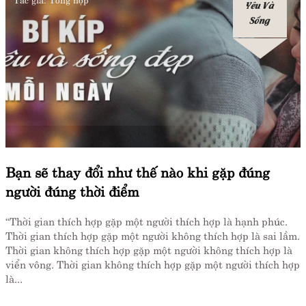
Yêu Và
Sống
Bạn sẽ thay đổi như thế nào khi gặp đúng
người đúng thời điểm
“Thời gian thích hợp gặp một người thích hợp là hạnh phúc.
Thời gian thích hợp gặp một người không thích hợp là sai lầm.
Thời gian không thích hợp gặp một người không thích hợp là
viển vông. Thời gian không thích hợp gặp một người thích hợp
là...