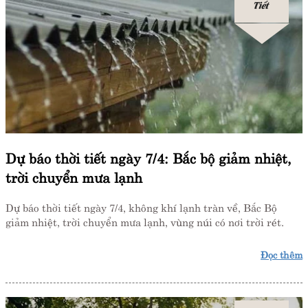
Tiết
Dự báo thời tiết ngày 7/4: Bắc bộ giảm nhiệt,
trời chuyển mưa lạnh
Dự báo thời tiết ngày 7/4, không khí lạnh tràn về, Bắc Bộ
giảm nhiệt, trời chuyển mưa lạnh, vùng núi có nơi trời rét.
Đọc thêm