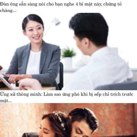
Đàn ông sẵn sàng nói cho bạn nghe 4 bí mật này, chứng tỏ
chàng...
Ứng xử thông minh: Làm sao ứng phó khi bị sếp chỉ trích trước
mặt...