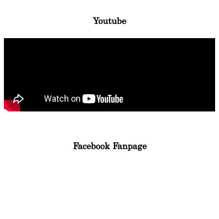
Youtube
Facebook Fanpage