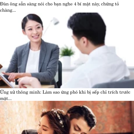
Đàn ông sẵn sàng nói cho bạn nghe 4 bí mật này, chứng tỏ
chàng...
Ứng xử thông minh: Làm sao ứng phó khi bị sếp chỉ trích trước
mặt...