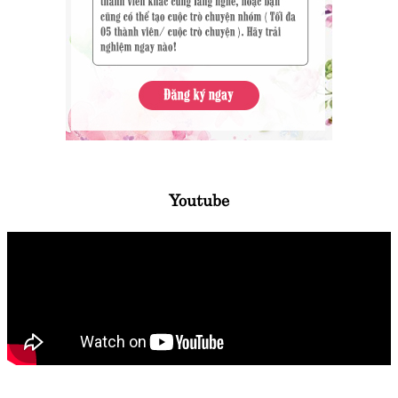
Youtube