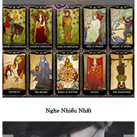
Nghe Nhiều Nhất