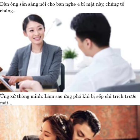
Đàn ông sẵn sàng nói cho bạn nghe 4 bí mật này, chứng tỏ
chàng...
Ứng xử thông minh: Làm sao ứng phó khi bị sếp chỉ trích trước
mặt...