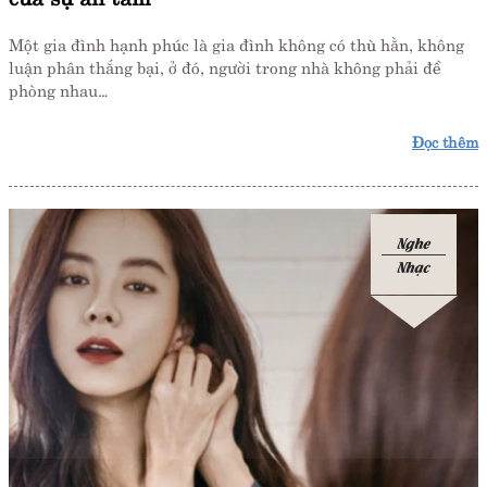
Một gia đình hạnh phúc là gia đình không có thù hằn, không
luận phân thắng bại, ở đó, người trong nhà không phải đề
phòng nhau…
Đọc thêm
Nghe
Nhạc