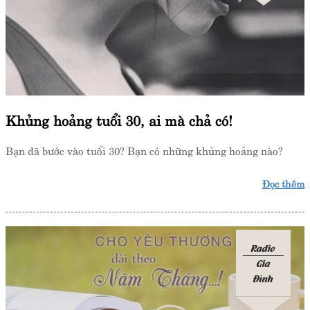
Khủng hoảng tuổi 30, ai mà chả có!
Bạn đã bước vào tuổi 30? Bạn có những khủng hoảng nào?
Đọc thêm
Radio
Gia
Đình