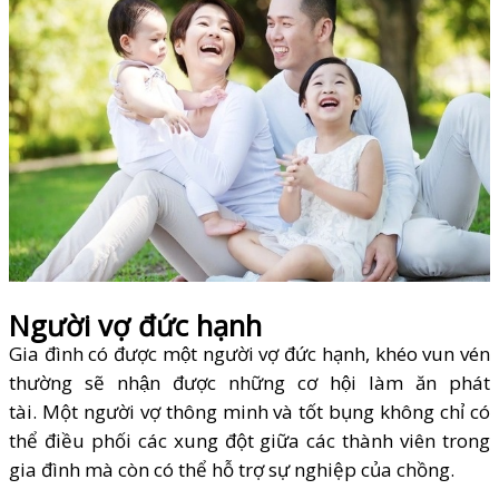
Người vợ đức hạnh
Gia đình có được một người vợ đức hạnh, khéo vun vén
thường sẽ nhận được những cơ hội làm ăn phát
tài. Một người vợ thông minh và tốt bụng không chỉ có
thể điều phối các xung đột giữa các thành viên trong
gia đình mà còn có thể hỗ trợ sự nghiệp của chồng.