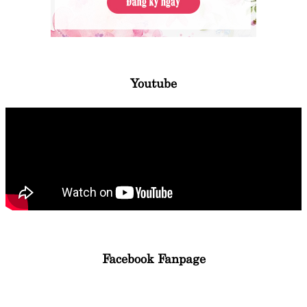
Youtube
Facebook Fanpage