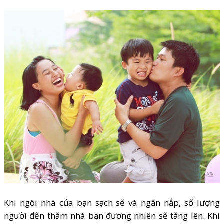
Khi ngôi nhà của bạn sạch sẽ và ngăn nắp, số lượng
người đến thăm nhà bạn đương nhiên sẽ tăng lên. Khi