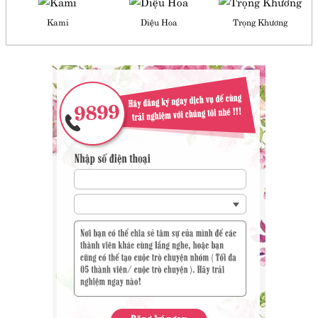
Kami
Diệu Hoa
Trọng Khương