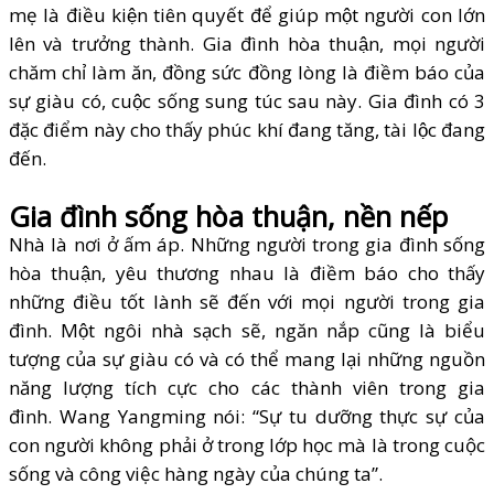
mẹ là điều kiện tiên quyết để giúp một người con lớn
lên và trưởng thành. Gia đình hòa thuận, mọi người
chăm chỉ làm ăn, đồng sức đồng lòng là điềm báo của
sự giàu có, cuộc sống sung túc sau này. Gia đình có 3
đặc điểm này cho thấy phúc khí đang tăng, tài lộc đang
đến.
Gia đình sống hòa thuận, nền nếp
Nhà là nơi ở ấm áp. Những người trong gia đình sống
hòa thuận, yêu thương nhau là điềm báo cho thấy
những điều tốt lành sẽ đến với mọi người trong gia
đình. Một ngôi nhà sạch sẽ, ngăn nắp cũng là biểu
tượng của sự giàu có và có thể mang lại những nguồn
năng lượng tích cực cho các thành viên trong gia
đình. Wang Yangming nói: “Sự tu dưỡng thực sự của
con người không phải ở trong lớp học mà là trong cuộc
sống và công việc hàng ngày của chúng ta”.