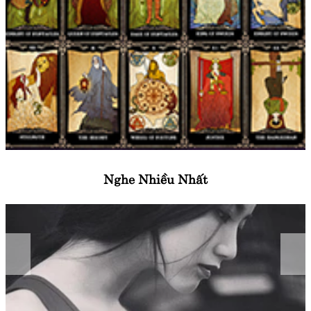
Nghe Nhiều Nhất