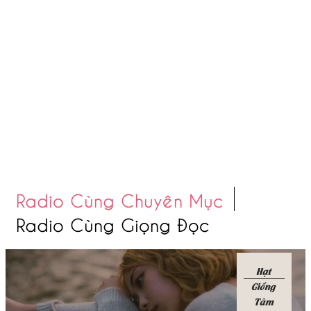
Radio Cùng Chuyên Mục
Radio Cùng Giọng Đọc
Hạt
Giống
Tâm