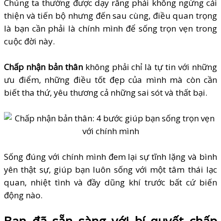
Chúng ta thường được dạy rằng phải không ngừng cải
thiện và tiến bộ nhưng đến sau cùng, điều quan trọng
là bạn cần phải là chính mình để sống trọn vẹn trong
cuộc đời này.
Chấp nhận bản thân
không phải chỉ là tự tin với những
ưu điểm, những điều tốt đẹp của mình mà còn cần
biết tha thứ, yêu thương cả những sai sót và thất bại.
Sống đúng với chính mình đem lại sự tĩnh lặng và bình
yên thật sự, giúp bạn luôn sống với một tâm thái lạc
quan, nhiệt tình và đầy dũng khí trước bất cứ biến
động nào.