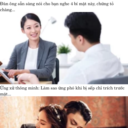
Đàn ông sẵn sàng nói cho bạn nghe 4 bí mật này, chứng tỏ
chàng...
Ứng xử thông minh: Làm sao ứng phó khi bị sếp chỉ trích trước
mặt...