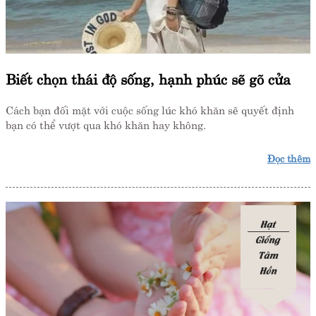
Biết chọn thái độ sống, hạnh phúc sẽ gõ cửa
Cách bạn đối mặt với cuộc sống lúc khó khăn sẽ quyết định
bạn có thể vượt qua khó khăn hay không.
Đọc thêm
Hạt
Giống
Tâm
Hồn