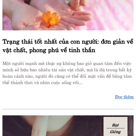
Trạng thái tốt nhất của con người: đơn giản về
vật chất, phong phú về tinh thần
Một người mạnh mẽ thực sự không bao giờ quan tâm đến việc
mình sở hữu bao nhiêu tài sản vật chất, mà là dù trong bất kỳ
hoàn cảnh nào, người đó cũng có thể đối mặt vấn đề bằng tâm
thế thảnh thơi và nhìn cuộc sống với...
Đọc thêm
Hạt
Giống