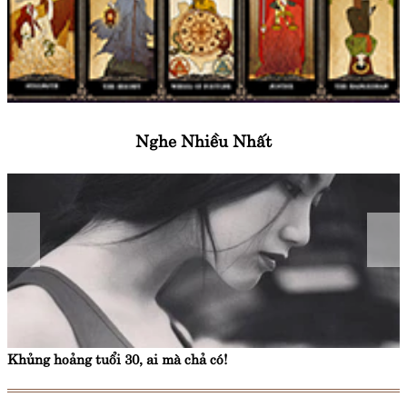
Nghe Nhiều Nhất
Khủng hoảng tuổi 30, ai mà chả có!