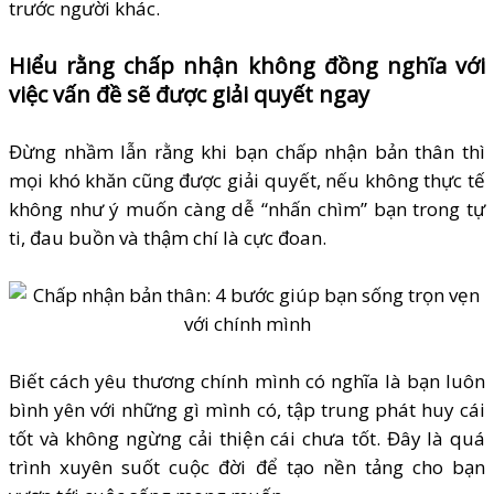
trước người khác.
Hiểu rằng chấp nhận không đồng nghĩa với
việc vấn đề sẽ được giải quyết ngay
Đừng nhầm lẫn rằng khi bạn chấp nhận bản thân thì
mọi khó khăn cũng được giải quyết, nếu không thực tế
không như ý muốn càng dễ “nhấn chìm” bạn trong tự
ti, đau buồn và thậm chí là cực đoan.
Biết cách yêu thương chính mình có nghĩa là bạn luôn
bình yên với những gì mình có, tập trung phát huy cái
tốt và không ngừng cải thiện cái chưa tốt. Đây là quá
trình xuyên suốt cuộc đời để tạo nền tảng cho bạn