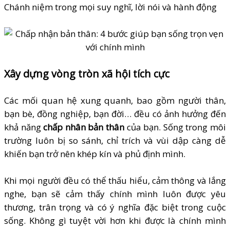
Chánh niệm trong mọi suy nghĩ, lời nói và hành động
Xây dựng vòng tròn xã hội tích cực
Các mối quan hệ xung quanh, bao gồm người thân,
bạn bè, đồng nghiệp, bạn đời… đều có ảnh hưởng đến
khả năng
chấp nhân bản thân
của bạn. Sống trong môi
trường luôn bị so sánh, chỉ trích và vùi dập càng dễ
khiến bạn trở nên khép kín và phủ định mình.
Khi mọi người đều có thể thấu hiểu, cảm thông và lắng
nghe, bạn sẽ cảm thấy chính mình luôn được yêu
thương, trân trọng và có ý nghĩa đặc biệt trong cuộc
sống. Không gì tuyệt vời hơn khi được là chính mình