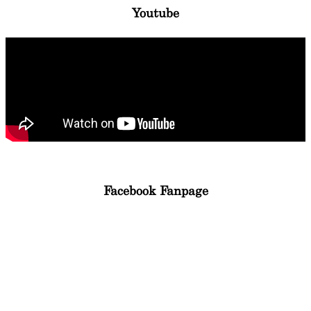
Youtube
Facebook Fanpage