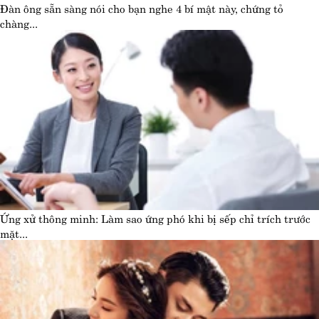
Đàn ông sẵn sàng nói cho bạn nghe 4 bí mật này, chứng tỏ
chàng...
Ứng xử thông minh: Làm sao ứng phó khi bị sếp chỉ trích trước
mặt...