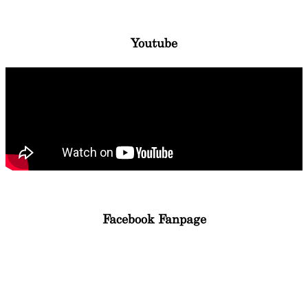
Youtube
Facebook Fanpage