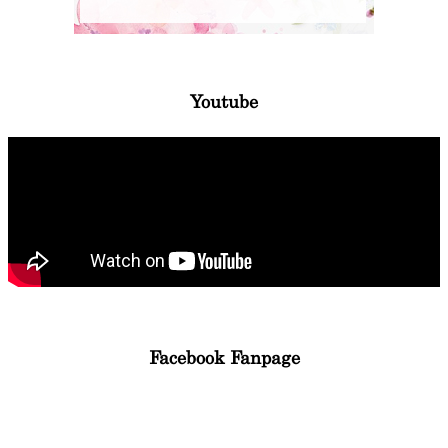
Youtube
Facebook Fanpage