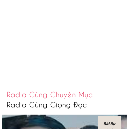
Radio Cùng Chuyên Mục
Radio Cùng Giọng Đọc
Bài Dự