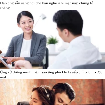
Đàn ông sẵn sàng nói cho bạn nghe 4 bí mật này, chứng tỏ
chàng...
Ứng xử thông minh: Làm sao ứng phó khi bị sếp chỉ trích trước
mặt...