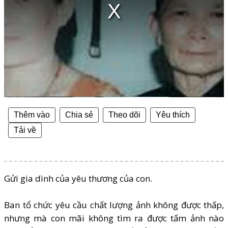
Thêm vào
Chia sẻ
Theo dõi
Yêu thích
Tải về
Gửi gia dình của yêu thương của con.
Ban tổ chức yêu cầu chất lượng ảnh không được thấp,
nhưng mà con mãi không tìm ra được tấm ảnh nào