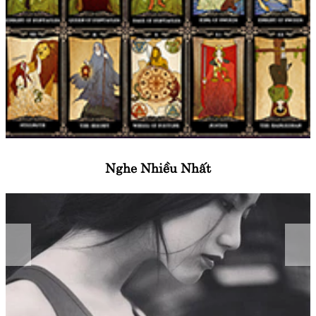
Nghe Nhiều Nhất